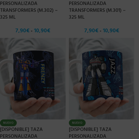
PERSONALIZADA
PERSONALIZADA
TRANSFORMERS (M.302) –
TRANSFORMERS (M.301) –
325 ML
325 ML
7,90
€
10,90
€
7,90
€
10,90
€
-
-
NUEVO
NUEVO
[DISPONIBLE] TAZA
[DISPONIBLE] TAZA
PERSONALIZADA
PERSONALIZADA