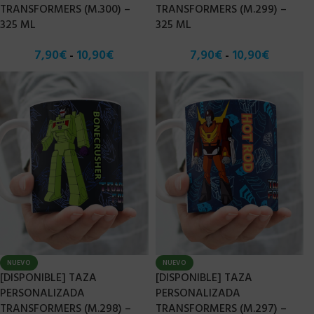
TRANSFORMERS (M.300) –
TRANSFORMERS (M.299) –
325 ML
325 ML
7,90
€
10,90
€
7,90
€
10,90
€
-
-
NUEVO
NUEVO
[DISPONIBLE] TAZA
[DISPONIBLE] TAZA
PERSONALIZADA
PERSONALIZADA
TRANSFORMERS (M.298) –
TRANSFORMERS (M.297) –