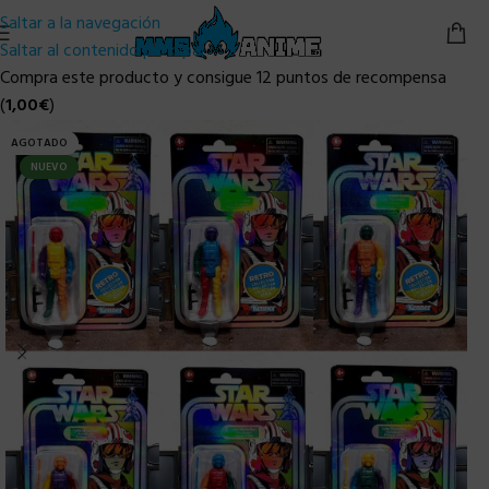
Saltar a la navegación
Saltar al contenido principal
Compra este producto y consigue 12 puntos de recompensa
(
1,00
€
)
AGOTADO
NUEVO