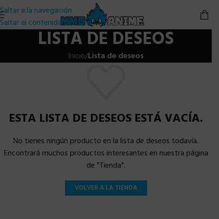
Saltar a la navegación
Saltar al contenido principal
LISTA DE DESEOS
Inicio
/
Lista de deseos
ESTA LISTA DE DESEOS ESTÁ VACÍA.
No tienes ningún producto en la lista de deseos todavía.
Encontrará muchos productos interesantes en nuestra página
de "Tienda".
VOLVER A LA TIENDA