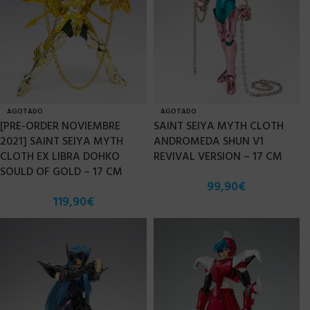
AGOTADO
AGOTADO
[PRE-ORDER NOVIEMBRE
SAINT SEIYA MYTH CLOTH
2021] SAINT SEIYA MYTH
ANDROMEDA SHUN V1
CLOTH EX LIBRA DOHKO
REVIVAL VERSION – 17 CM
SOULD OF GOLD – 17 CM
99,90
€
119,90
€