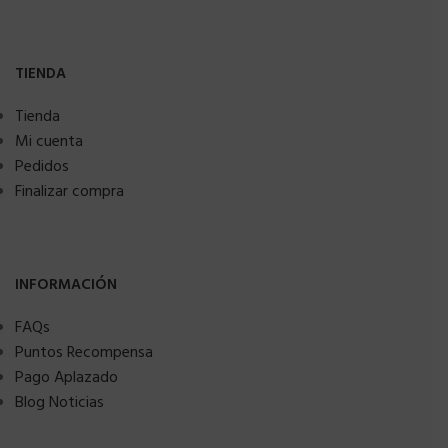
TIENDA
Tienda
Mi cuenta
Pedidos
Finalizar compra
INFORMACIÓN
FAQs
Puntos Recompensa
Pago Aplazado
Blog Noticias