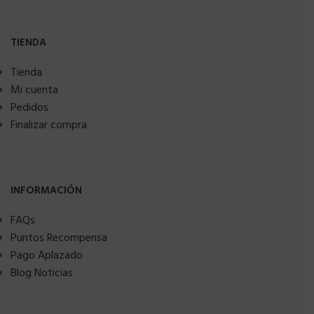
TIENDA
Tienda
Mi cuenta
Pedidos
Finalizar compra
INFORMACIÓN
FAQs
Puntos Recompensa
Pago Aplazado
Blog Noticias