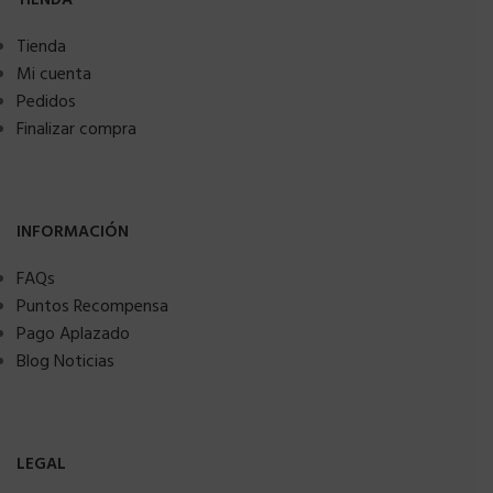
TIENDA
Tienda
Mi cuenta
Pedidos
Finalizar compra
INFORMACIÓN
FAQs
Puntos Recompensa
Pago Aplazado
Blog Noticias
LEGAL