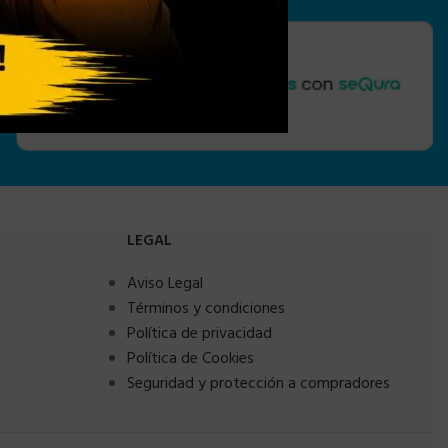
LEGAL
Aviso Legal
Términos y condiciones
Política de privacidad
Política de Cookies
Seguridad y protección a compradores