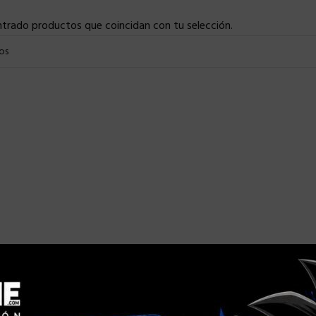
trado productos que coincidan con tu selección.