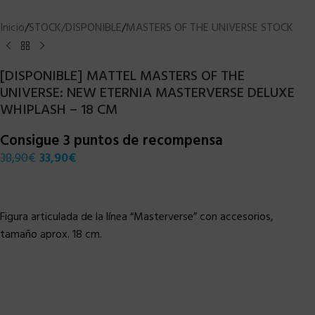
Inicio
/
STOCK/DISPONIBLE
/
MASTERS OF THE UNIVERSE STOCK
[DISPONIBLE] MATTEL MASTERS OF THE
UNIVERSE: NEW ETERNIA MASTERVERSE DELUXE
WHIPLASH – 18 CM
Consigue 3 puntos de recompensa
38,90
€
33,90
€
Figura articulada de la línea “Masterverse” con accesorios,
tamaño aprox. 18 cm.