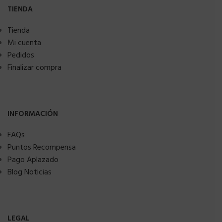
TIENDA
Tienda
Mi cuenta
Pedidos
Finalizar compra
INFORMACIÓN
FAQs
Puntos Recompensa
Pago Aplazado
Blog Noticias
LEGAL