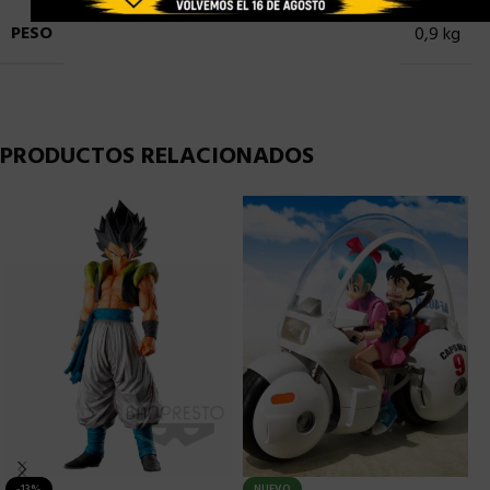
PESO
0,9 kg
PRODUCTOS RELACIONADOS
-13%
NUEVO