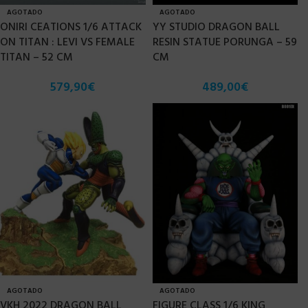
AGOTADO
AGOTADO
ONIRI CEATIONS 1/6 ATTACK
YY STUDIO DRAGON BALL
ON TITAN : LEVI VS FEMALE
RESIN STATUE PORUNGA – 59
TITAN – 52 CM
CM
579,90
€
489,00
€
AGOTADO
AGOTADO
VKH 2022 DRAGON BALL
FIGURE CLASS 1/6 KING