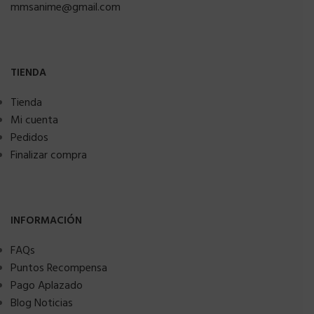
mmsanime@gmail.com
TIENDA
Tienda
Mi cuenta
Pedidos
Finalizar compra
INFORMACIÓN
FAQs
Puntos Recompensa
Pago Aplazado
Blog Noticias