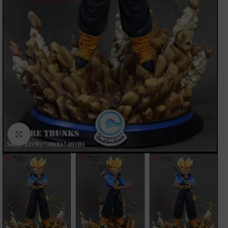
Clic para ampliar