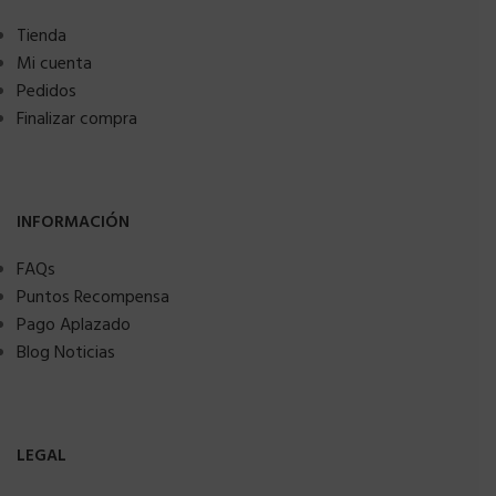
Tienda
Mi cuenta
Pedidos
Finalizar compra
INFORMACIÓN
FAQs
Puntos Recompensa
Pago Aplazado
Blog Noticias
LEGAL