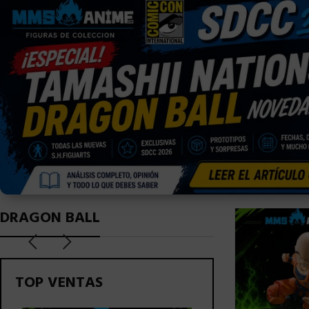
DRAGON BALL
TOP VENTAS