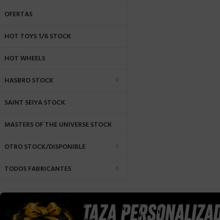
OFERTAS
HOT TOYS 1/6 STOCK
HOT WHEELS
HASBRO STOCK
SAINT SEIYA STOCK
MASTERS OF THE UNIVERSE STOCK
OTRO STOCK/DISPONIBLE
TODOS FABRICANTES