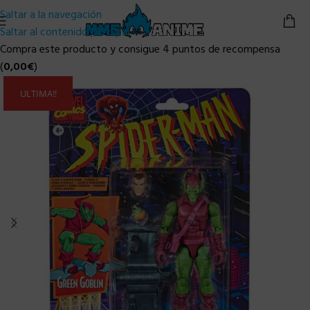
Saltar a la navegación
Saltar al contenido principal
Compra este producto y consigue 4 puntos de recompensa
(
0,00
€
)
ULTIMA!!