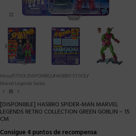
Clic para ampliar
Inicio
/
STOCK/DISPONIBLE
/
HASBRO STOCK
/
Marvel Legends Series
[DISPONIBLE] HASBRO SPIDER-MAN MARVEL
LEGENDS RETRO COLLECTION GREEN GOBLIN – 15
CM
Consigue 4 puntos de recompensa