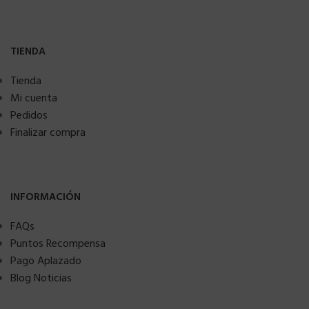
TIENDA
Tienda
Mi cuenta
Pedidos
Finalizar compra
INFORMACIÓN
FAQs
Puntos Recompensa
Pago Aplazado
Blog Noticias