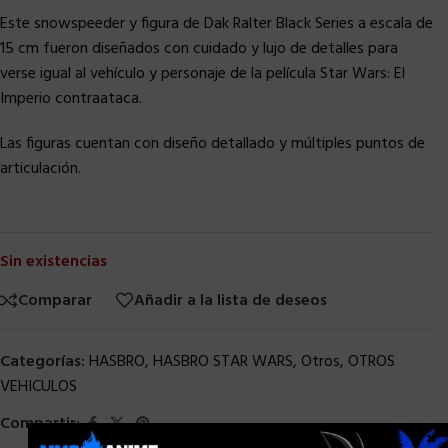
Este snowspeeder y figura de Dak Ralter Black Series a escala de
15 cm fueron diseñados con cuidado y lujo de detalles para
verse igual al vehículo y personaje de la película Star Wars: El
Imperio contraataca.
Las figuras cuentan con diseño detallado y múltiples puntos de
articulación.
Sin existencias
Comparar
Añadir a la lista de deseos
Categorías:
HASBRO
,
HASBRO STAR WARS
,
Otros
,
OTROS
VEHICULOS
Compartir:
×