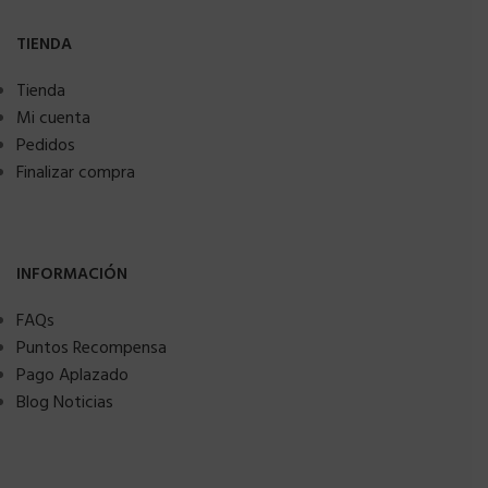
TIENDA
Tienda
Mi cuenta
Pedidos
Finalizar compra
INFORMACIÓN
FAQs
Puntos Recompensa
Pago Aplazado
Blog Noticias