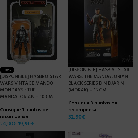
[DISPONIBLE] HASBRO STAR
-20%
[DISPONIBLE] HASBRO STAR
WARS: THE MANDALORIAN
WARS VINTAGE MANDO
BLACK SERIES DIN DJARIN
MONDAYS : THE
(MORAK) – 15 CM
MANDALORIAN – 10 CM
Consigue 3 puntos de
Consigue 1 puntos de
recompensa
recompensa
32,90
€
24,90
€
19,90
€