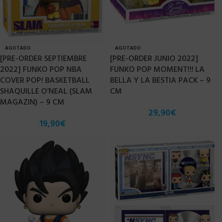
AGOTADO
AGOTADO
[PRE-ORDER SEPTIEMBRE
[PRE-ORDER JUNIO 2022]
2022] FUNKO POP NBA
FUNKO POP MOMENT!!! LA
COVER POP! BASKETBALL
BELLA Y LA BESTIA PACK – 9
SHAQUILLE O’NEAL (SLAM
CM
MAGAZIN) – 9 CM
29,90
€
19,90
€