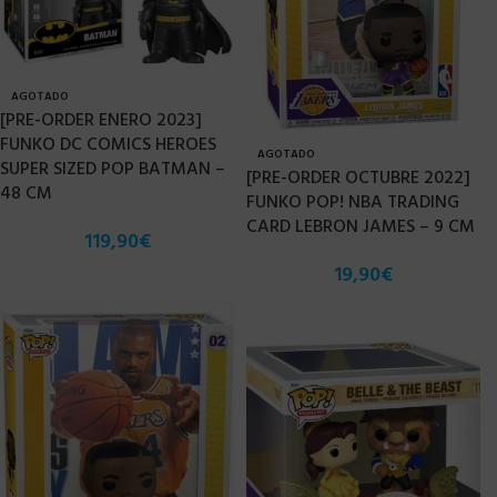
AGOTADO
[PRE-ORDER ENERO 2023]
FUNKO DC COMICS HEROES
AGOTADO
SUPER SIZED POP BATMAN –
[PRE-ORDER OCTUBRE 2022]
48 CM
FUNKO POP! NBA TRADING
CARD LEBRON JAMES – 9 CM
119,90
€
19,90
€