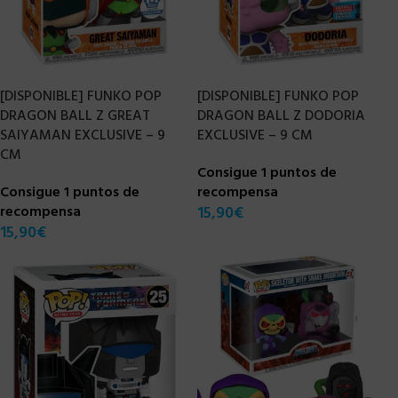
[DISPONIBLE] FUNKO POP
[DISPONIBLE] FUNKO POP
DRAGON BALL Z GREAT
DRAGON BALL Z DODORIA
SAIYAMAN EXCLUSIVE – 9
EXCLUSIVE – 9 CM
CM
Consigue 1 puntos de
Consigue 1 puntos de
recompensa
recompensa
15,90
€
15,90
€