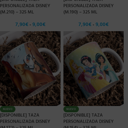
PERSONALIZADA DISNEY
PERSONALIZADA DISNEY
(M.210) – 325 ML
(M.190) – 325 ML
7,90
€
9,00
€
7,90
€
9,00
€
-
-
NUEVO
NUEVO
[DISPONIBLE] TAZA
[DISPONIBLE] TAZA
PERSONALIZADA DISNEY
PERSONALIZADA DISNEY