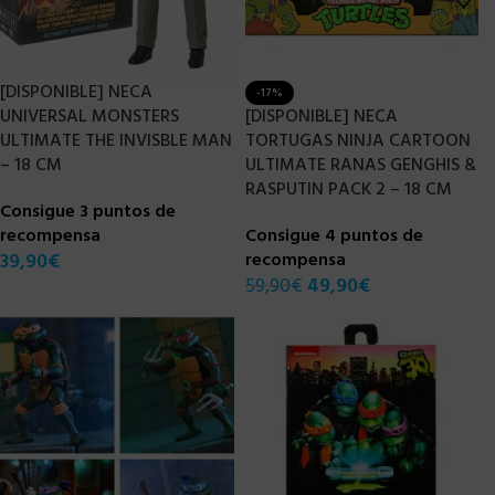
[DISPONIBLE] NECA
-17%
UNIVERSAL MONSTERS
[DISPONIBLE] NECA
ULTIMATE THE INVISBLE MAN
TORTUGAS NINJA CARTOON
– 18 CM
ULTIMATE RANAS GENGHIS &
RASPUTIN PACK 2 – 18 CM
Consigue 3 puntos de
recompensa
Consigue 4 puntos de
39,90
€
recompensa
59,90
€
49,90
€