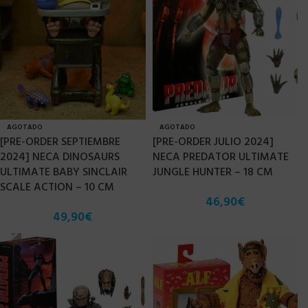
AGOTADO
AGOTADO
[PRE-ORDER SEPTIEMBRE
[PRE-ORDER JULIO 2024]
2024] NECA DINOSAURS
NECA PREDATOR ULTIMATE
ULTIMATE BABY SINCLAIR
JUNGLE HUNTER – 18 CM
SCALE ACTION – 10 CM
46,90
€
49,90
€