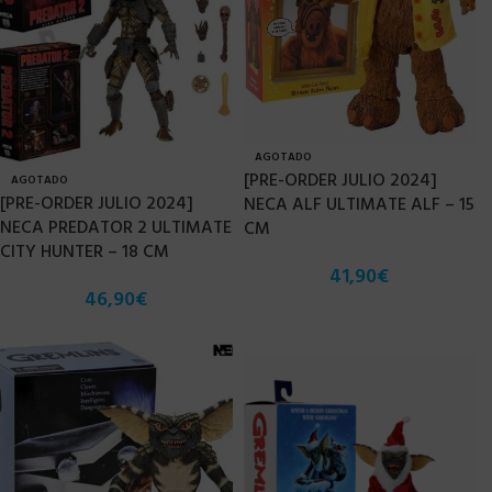
AGOTADO
[PRE-ORDER JULIO 2024]
AGOTADO
[PRE-ORDER JULIO 2024]
NECA ALF ULTIMATE ALF – 15
NECA PREDATOR 2 ULTIMATE
CM
CITY HUNTER – 18 CM
41,90
€
46,90
€