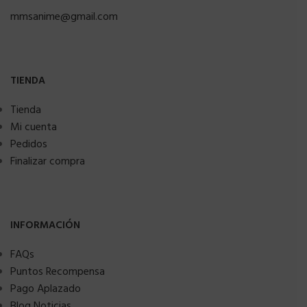
mmsanime@gmail.com
TIENDA
Tienda
Mi cuenta
Pedidos
Finalizar compra
INFORMACIÓN
FAQs
Puntos Recompensa
Pago Aplazado
Blog Noticias