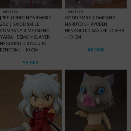
AGOTADO
AGOTADO
[PRE-ORDER NOVIEMBRE
GOOD SMILE COMPANY
2021] GOOD SMILE
NARUTO SHIPPUDEN
COMPANY KIMETSU NO
NENDOROID SASUKE UCHIHA
YAIBA : DEMON SLAYER
– 10 CM
NENDOROID KYOJURO
48,90
€
RENGOKU – 10 CM
55,90
€