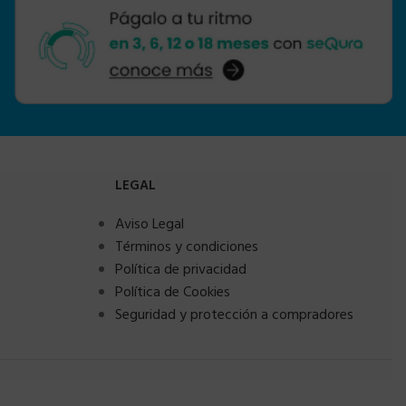
LEGAL
Aviso Legal
Términos y condiciones
Política de privacidad
Política de Cookies
Seguridad y protección a compradores