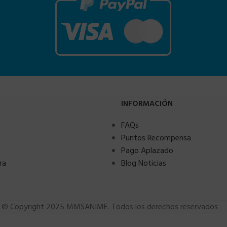
INFORMACIÓN
FAQs
Puntos Recompensa
Pago Aplazado
ra
Blog Noticias
© Copyright 2025 MMSANIME. Todos los derechos reservados