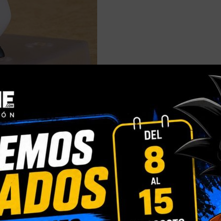
DESCRIPCIÓN
INFORMACIÓN ADICIONAL
VALORACIONES (0)