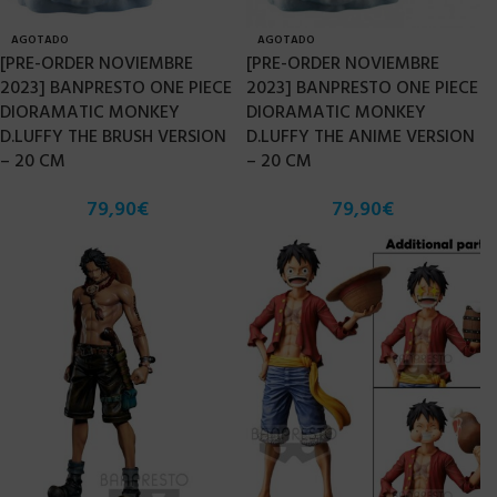
AGOTADO
AGOTADO
[PRE-ORDER NOVIEMBRE
[PRE-ORDER NOVIEMBRE
2023] BANPRESTO ONE PIECE
2023] BANPRESTO ONE PIECE
DIORAMATIC MONKEY
DIORAMATIC MONKEY
D.LUFFY THE BRUSH VERSION
D.LUFFY THE ANIME VERSION
– 20 CM
– 20 CM
79,90
€
79,90
€