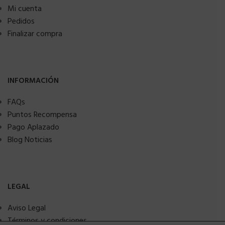
Mi cuenta
Pedidos
Finalizar compra
INFORMACIÓN
FAQs
Puntos Recompensa
Pago Aplazado
Blog Noticias
LEGAL
Aviso Legal
Términos y condiciones