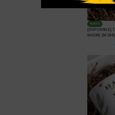
NUEVO
[DISPONIBLE]
MADRE (M.184)