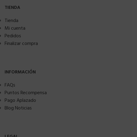
TIENDA
Tienda
Mi cuenta
Pedidos
Finalizar compra
INFORMACIÓN
FAQs
Puntos Recompensa
Pago Aplazado
Blog Noticias
LEGAL