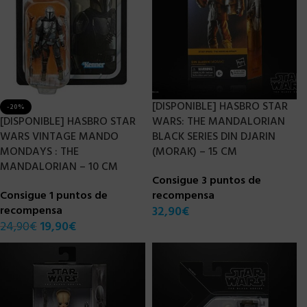
[DISPONIBLE] HASBRO STAR
-20%
[DISPONIBLE] HASBRO STAR
WARS: THE MANDALORIAN
WARS VINTAGE MANDO
BLACK SERIES DIN DJARIN
MONDAYS : THE
(MORAK) – 15 CM
MANDALORIAN – 10 CM
Consigue 3 puntos de
Consigue 1 puntos de
recompensa
recompensa
32,90
€
24,90
€
19,90
€