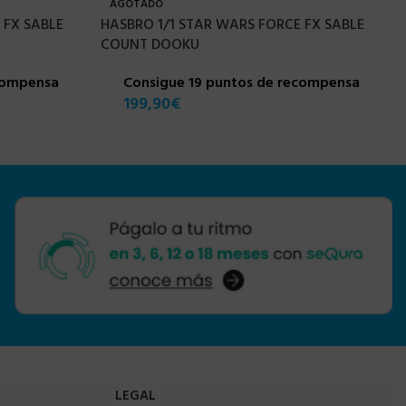
AGOTADO
 FX SABLE
HASBRO 1/1 STAR WARS FORCE FX SABLE
COUNT DOOKU
compensa
Consigue 19 puntos de recompensa
199,90
€
LEGAL