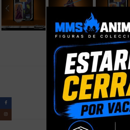
PESO
Facebook
Instagram