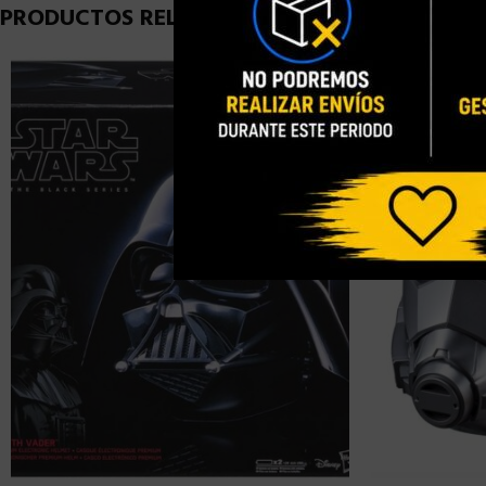
PRODUCTOS RELACIONADOS