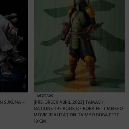
AGOTADO
EN SUKUNA –
[PRE-ORDER ABRIL 2023] TAMASHII
NATIONS THE BOOK OF BOBA FETT MEISHO
MOVIE REALIZATION DAIMYO BOBA FETT –
18 CM