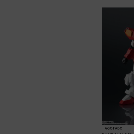
AGOTADO