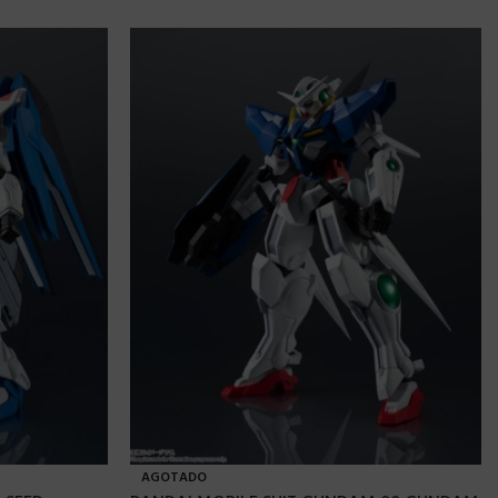
AGOTADO