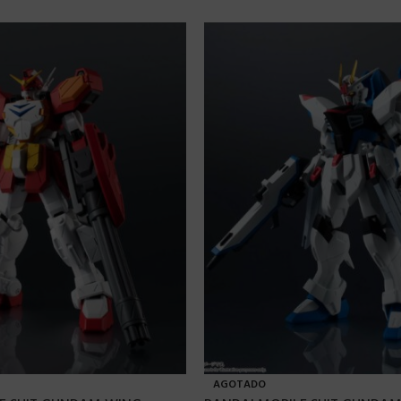
AGOTADO