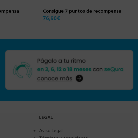
compensa
Consigue 7 puntos de recompensa
76,90
€
LEGAL
Aviso Legal