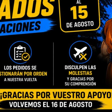
INFORMACIÓN ADICIONAL
VALORACIONES (0)