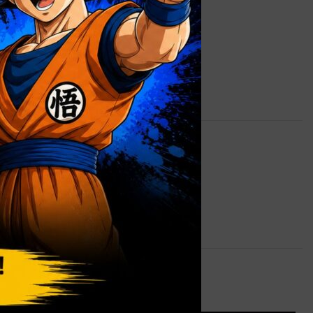
4,5 kg