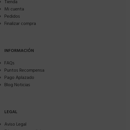
Tienda
Mi cuenta
Pedidos
Finalizar compra
INFORMACIÓN
FAQs
Puntos Recompensa
Pago Aplazado
Blog Noticias
LEGAL
Aviso Legal