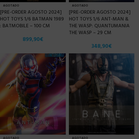
AGOTADO
AGOTADO
[PRE-ORDER AGOSTO 2024]
[PRE-ORDER AGOSTO 2024]
HOT TOYS 1/6 BATMAN 1989
HOT TOYS 1/6 ANT-MAN &
: BATMOBILE – 100 CM
THE WASP: QUANTUMANIA
THE WASP – 29 CM
899,90
€
348,90
€
AGOTADO
AGOTADO