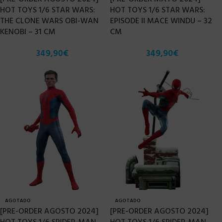
HOT TOYS 1/6 STAR WARS:
HOT TOYS 1/6 STAR WARS:
THE CLONE WARS OBI-WAN
EPISODE II MACE WINDU – 32
KENOBI – 31 CM
CM
349,90
€
349,90
€
AGOTADO
AGOTADO
[PRE-ORDER AGOSTO 2024]
[PRE-ORDER AGOSTO 2024]