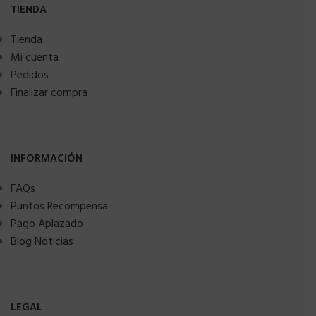
TIENDA
Tienda
Mi cuenta
Pedidos
Finalizar compra
INFORMACIÓN
FAQs
Puntos Recompensa
Pago Aplazado
Blog Noticias
LEGAL