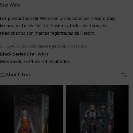
Star Wars.
Los productos Star Wars son producidos por Hasbro bajo
licencia de Lucasfilm Ltd. Hasbro y todos los términos
relacionados son marcas registradas de Hasbro.
Inicio
/
STOCK/DISPONIBLE
/
HASBRO STOCK
/
Black Series Star Wars
Mostrando 1–24 de 134 resultados
Abrir filtros