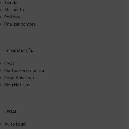
Tienda
Mi cuenta
Pedidos
Finalizar compra
INFORMACIÓN
FAQs
Puntos Recompensa
Pago Aplazado
Blog Noticias
LEGAL
Aviso Legal