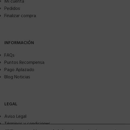
Mi cuenta
Pedidos
Finalizar compra
INFORMACIÓN
FAQs
Puntos Recompensa
Pago Aplazado
Blog Noticias
LEGAL
Aviso Legal
Términos y condiciones