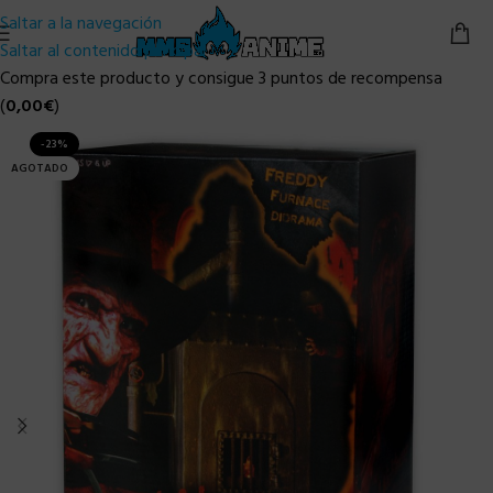
Saltar a la navegación
Saltar al contenido principal
Compra este producto y consigue 3 puntos de recompensa
(
0,00
€
)
-23%
AGOTADO