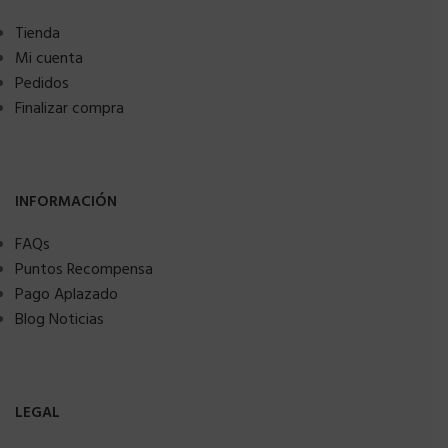
Tienda
Mi cuenta
Pedidos
Finalizar compra
INFORMACIÓN
FAQs
Puntos Recompensa
Pago Aplazado
Blog Noticias
LEGAL