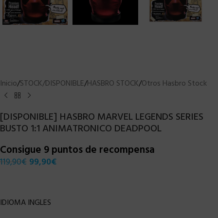
Inicio
/
STOCK/DISPONIBLE
/
HASBRO STOCK
/
Otros Hasbro Stock
[DISPONIBLE] HASBRO MARVEL LEGENDS SERIES
BUSTO 1:1 ANIMATRONICO DEADPOOL
Consigue 9 puntos de recompensa
119,90
€
99,90
€
IDIOMA INGLES