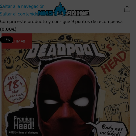
Saltar a la navegación
Saltar al contenido principal
Compra este producto y consigue 9 puntos de recompensa
(
0,00
€
)
-17%
ULTIMA!!