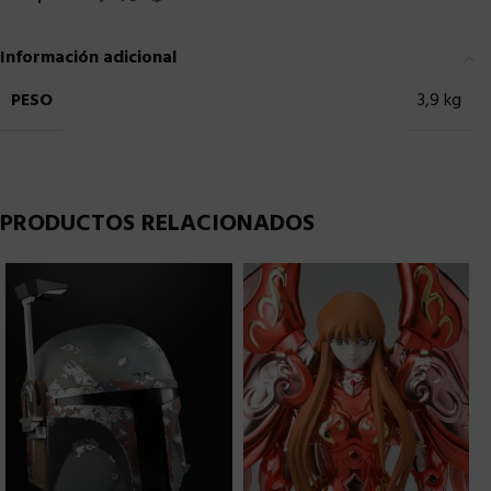
Información adicional
PESO
3,9 kg
PRODUCTOS RELACIONADOS