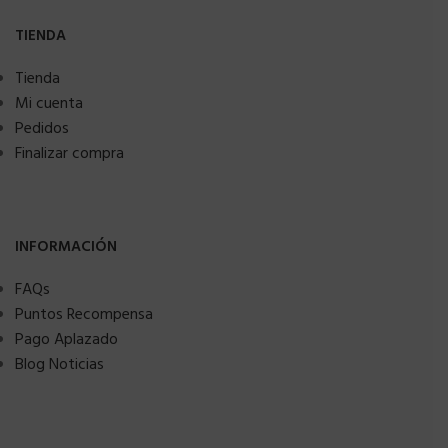
TIENDA
Tienda
Mi cuenta
Pedidos
Finalizar compra
INFORMACIÓN
FAQs
Puntos Recompensa
Pago Aplazado
Blog Noticias