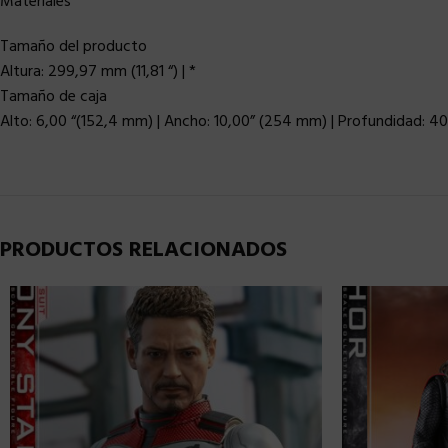
Materiales
Tamaño del producto
Altura: 299,97 mm (11,81 “) | *
Tamaño de caja
Alto: 6,00 “(152,4 mm) | Ancho: 10,00” (254 mm) | Profundidad: 40
PRODUCTOS RELACIONADOS