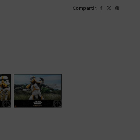
Compartir: