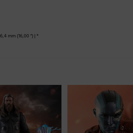
6,4 mm (16,00 “) | *