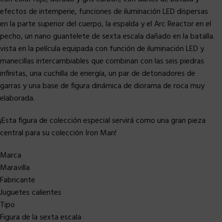
efectos de intemperie, funciones de iluminación LED dispersas
en la parte superior del cuerpo, la espalda y el Arc Reactor en el
pecho, un nano guantelete de sexta escala dañado en la batalla.
vista en la película equipada con función de iluminación LED y
manecillas intercambiables que combinan con las seis piedras
infinitas, una cuchilla de energía, un par de detonadores de
garras y una base de figura dinámica de diorama de roca muy
elaborada.
¡Esta figura de colección especial servirá como una gran pieza
central para su colección Iron Man!
Marca
Maravilla
Fabricante
Juguetes calientes
Tipo
Figura de la sexta escala