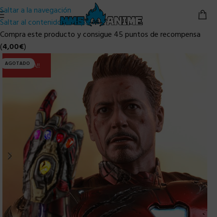
Saltar a la navegación
Saltar al contenido principal
Compra este producto y consigue 45 puntos de recompensa
(
4,00
€
)
AGOTADO
ULTIMA!!