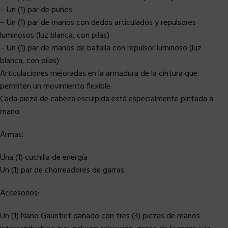
– Un (1) par de puños.
– Un (1) par de manos con dedos articulados y repulsores
luminosos (luz blanca, con pilas)
– Un (1) par de manos de batalla con repulsor luminoso (luz
blanca, con pilas)
Articulaciones mejoradas en la armadura de la cintura que
permiten un movimiento flexible.
Cada pieza de cabeza esculpida está especialmente pintada a
mano.
Armas:
Una (1) cuchilla de energía
Un (1) par de chorreadores de garras.
Accesorios:
Un (1) Nano Gauntlet dañado con tres (3) piezas de manos