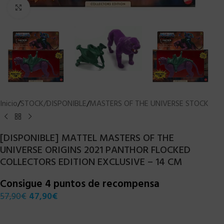
Clic para ampliar
Inicio
/
STOCK/DISPONIBLE
/
MASTERS OF THE UNIVERSE STOCK
[DISPONIBLE] MATTEL MASTERS OF THE
UNIVERSE ORIGINS 2021 PANTHOR FLOCKED
COLLECTORS EDITION EXCLUSIVE – 14 CM
Consigue 4 puntos de recompensa
57,90
€
47,90
€