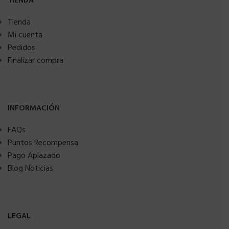
TIENDA
Tienda
Mi cuenta
Pedidos
Finalizar compra
INFORMACIÓN
FAQs
Puntos Recompensa
Pago Aplazado
Blog Noticias
LEGAL