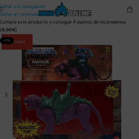
Saltar a la navegación
Saltar al contenido principal
Compra este producto y consigue 4 puntos de recompensa
(
0,00
€
)
-17%
ULTIMA!!