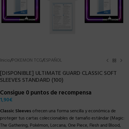
Inicio
/
POKEMON TCG
/
ESPAÑOL
[DISPONIBLE] ULTIMATE GUARD CLASSIC SOFT
SLEEVES STANDARD (100)
Consigue 0 puntos de recompensa
1,90
€
Classic Sleeves
ofrecen una forma sencilla y económica de
proteger tus cartas coleccionables de tamaño estándar (Magic:
The Gathering, Pokémon, Lorcana, One Piece, Flesh and Blood,