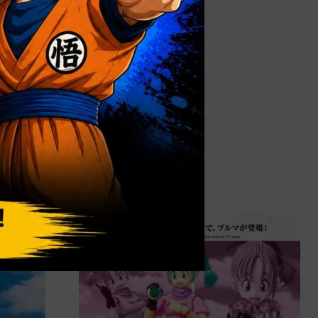
0,9 kg