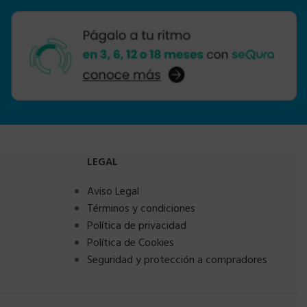
LEGAL
Aviso Legal
Términos y condiciones
Política de privacidad
Política de Cookies
Seguridad y protección a compradores