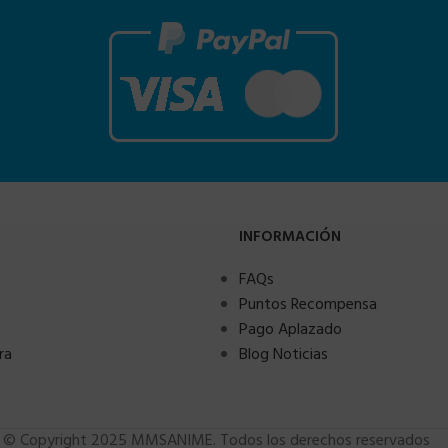
INFORMACIÓN
FAQs
Puntos Recompensa
Pago Aplazado
ra
Blog Noticias
© Copyright 2025 MMSANIME. Todos los derechos reservados