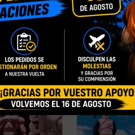
INFORMACIÓN ADICIONAL