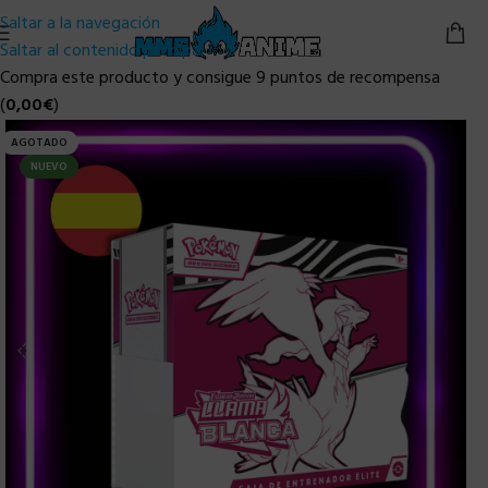
Saltar a la navegación
Saltar al contenido principal
Compra este producto y consigue 9 puntos de recompensa
(
0,00
€
)
AGOTADO
NUEVO