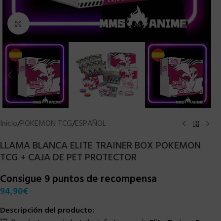
Clic para ampliar
Inicio
/
POKEMON TCG
/
ESPAÑOL
LLAMA BLANCA ELITE TRAINER BOX POKEMON
TCG + CAJA DE PET PROTECTOR
Consigue 9 puntos de recompensa
94,90
€
Descripción del producto: