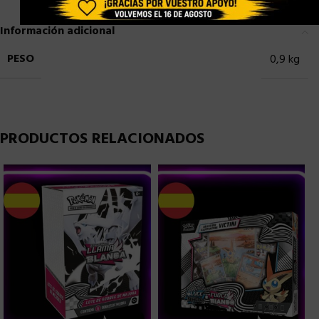
Información adicional
PESO
0,9 kg
PRODUCTOS RELACIONADOS