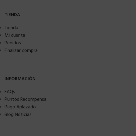
TIENDA
Tienda
Mi cuenta
Pedidos
Finalizar compra
INFORMACIÓN
FAQs
Puntos Recompensa
Pago Aplazado
Blog Noticias