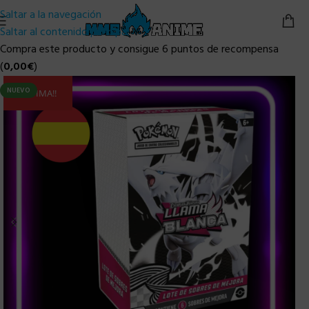
Saltar a la navegación
Saltar al contenido principal
Compra este producto y consigue 6 puntos de recompensa
(
0,00
€
)
NUEVO
ULTIMA!!