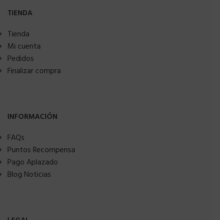
TIENDA
Tienda
Mi cuenta
Pedidos
Finalizar compra
INFORMACIÓN
FAQs
Puntos Recompensa
Pago Aplazado
Blog Noticias