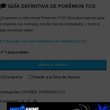
🎓 GUÍA DEFINITIVA DE POKÉMON TCG
¿Empiezas a coleccionar Pokémon TCG? Descubre nuestra guía
completa con consejos, productos recomendados y todo lo
que necesitas saber.
👉 Accede a la Guía Definitiva de Pokémon TCG.
1 disponibles
AÑADIR AL CARRITO
Comparar
Añadir a la lista de deseos
Categorías:
ESPAÑOL
,
POKEMON TCG
Compartir:
×