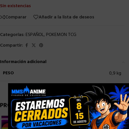
Sin existencias
Comparar
Añadir a la lista de deseos
Categorías:
ESPAÑOL
,
POKEMON TCG
Compartir:
Información adicional
PESO
0,9 kg
×
PRODUCTOS RELACIONADOS