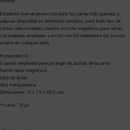
tesoros.
Excelente nivel de protección para tus cartas más queridas y
valiosas. Disponible en diferentes tamaños, para todo tipo de
cartas coleccionables, nuestro estuche magnético para cartas
con esquinas ampliadas y protección UV mantendrá tus tesoros
a salvo de cualquier daño.
Protección UV
Esquinas ampliadas para proteger las puntas de la carta
Fuerte cierre magnético
Libre de ácido
Alta transparencia
Dimensiones: 73 x 7.5 x 110.5 mm
*1 carta ˜ 12 pt