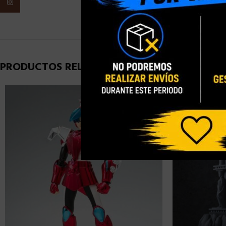
Instagram
PESO
PRODUCTOS RELACIONADOS