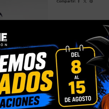
Compartir:
INFORMACIÓN ADICIONAL