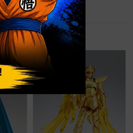
1,8 kg