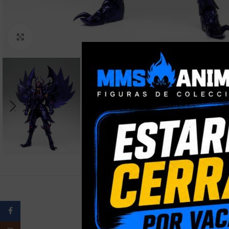
Clic para ampliar
Facebook