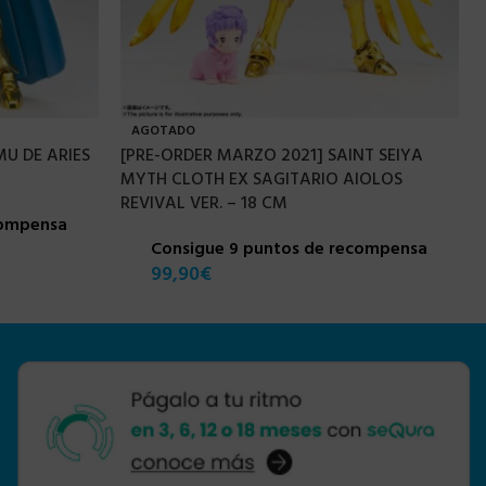
AGOTADO
MU DE ARIES
[PRE-ORDER MARZO 2021] SAINT SEIYA
MYTH CLOTH EX SAGITARIO AIOLOS
REVIVAL VER. – 18 CM
compensa
Consigue 9 puntos de recompensa
99,90
€