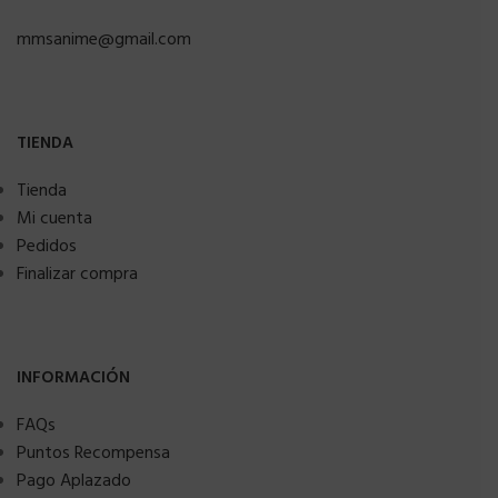
mmsanime@gmail.com
TIENDA
Tienda
Mi cuenta
Pedidos
Finalizar compra
INFORMACIÓN
FAQs
Puntos Recompensa
Pago Aplazado