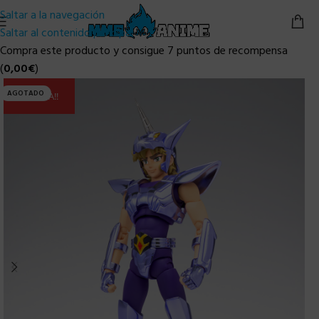
Saltar a la navegación
Saltar al contenido principal
Compra este producto y consigue 7 puntos de recompensa
(
0,00
€
)
AGOTADO
ULTIMA!!