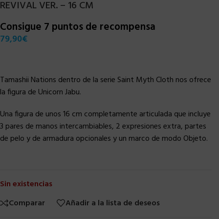
REVIVAL VER. – 16 CM
Consigue 7 puntos de recompensa
79,90
€
Tamashii Nations dentro de la serie Saint Myth Cloth nos ofrece
la figura de Unicorn Jabu.
Una figura de unos 16 cm completamente articulada que incluye
3 pares de manos intercambiables, 2 expresiones extra, partes
de pelo y de armadura opcionales y un marco de modo Objeto.
Sin existencias
Comparar
Añadir a la lista de deseos