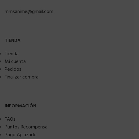
mmsanime@gmail.com
TIENDA
Tienda
Mi cuenta
Pedidos
Finalizar compra
INFORMACIÓN
FAQs
Puntos Recompensa
Pago Aplazado