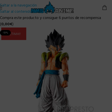
Saltar a la navegación
Saltar al contenido principal
Compra este producto y consigue 6 puntos de recompensa
(
0,00
€
)
-13%
ULTIMA!!