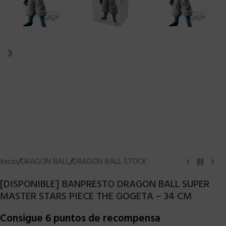
Inicio
/
DRAGON BALL
/
DRAGON BALL STOCK
[DISPONIBLE] BANPRESTO DRAGON BALL SUPER
MASTER STARS PIECE THE GOGETA – 34 CM
Consigue 6 puntos de recompensa