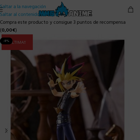
Saltar a la navegación
Saltar al contenido principal
Compra este producto y consigue 3 puntos de recompensa
(
0,00
€
)
-8%
ULTIMA!!