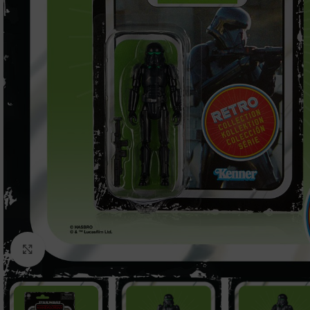
Clic para ampliar