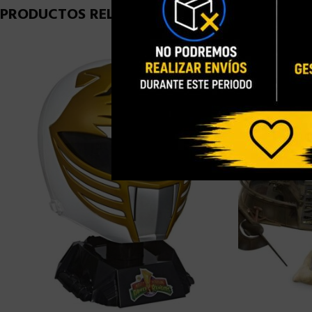
PRODUCTOS RELACIONADOS