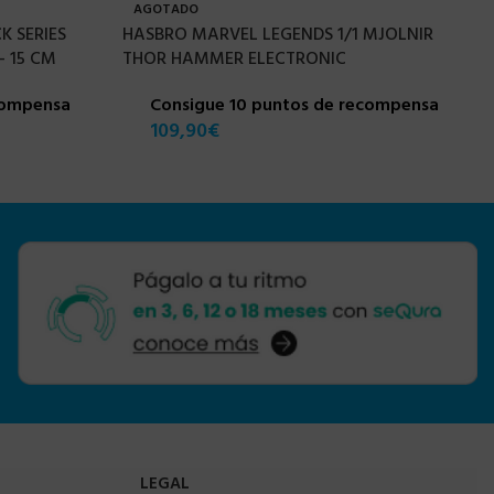
AGOTADO
K SERIES
HASBRO MARVEL LEGENDS 1/1 MJOLNIR
 15 CM
THOR HAMMER ELECTRONIC
compensa
Consigue 10 puntos de recompensa
109,90
€
LEGAL