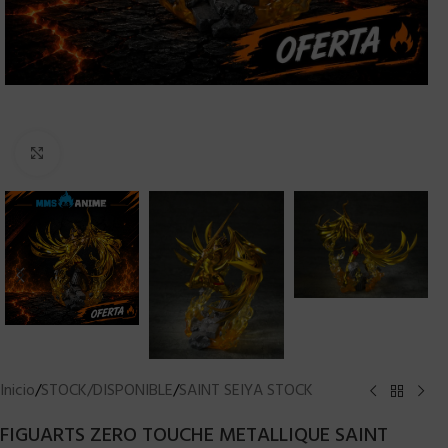
Clic para ampliar
Inicio
/
STOCK/DISPONIBLE
/
SAINT SEIYA STOCK
FIGUARTS ZERO TOUCHE METALLIQUE SAINT