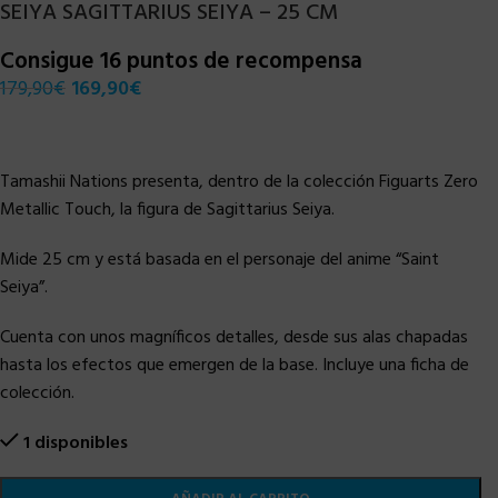
SEIYA SAGITTARIUS SEIYA – 25 CM
Consigue 16 puntos de recompensa
179,90
€
169,90
€
Tamashii Nations presenta, dentro de la colección Figuarts Zero
Metallic Touch, la figura de Sagittarius Seiya.
Mide 25 cm y está basada en el personaje del anime “Saint
Seiya”.
Cuenta con unos magníficos detalles, desde sus alas chapadas
hasta los efectos que emergen de la base. Incluye una ficha de
colección.
1 disponibles