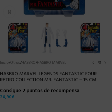
Clic para ampliar
Inicio
/
Otros
/
HASBRO
/
HASBRO MARVEL
HASBRO MARVEL LEGENDS FANTASTIC FOUR
RETRO COLLECTION MR. FANTASTIC – 15 CM
Consigue 2 puntos de recompensa
24,90
€