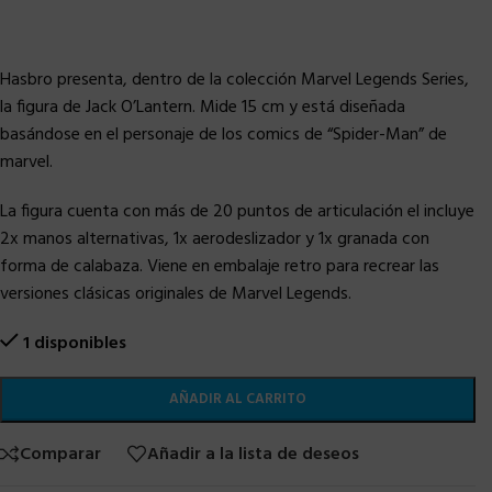
Hasbro presenta, dentro de la colección Marvel Legends Series,
la figura de Jack O’Lantern. Mide 15 cm y está diseñada
basándose en el personaje de los comics de “Spider-Man” de
marvel.
La figura cuenta con más de 20 puntos de articulación el incluye
2x manos alternativas, 1x aerodeslizador y 1x granada con
forma de calabaza. Viene en embalaje retro para recrear las
versiones clásicas originales de Marvel Legends.
1 disponibles
AÑADIR AL CARRITO
Comparar
Añadir a la lista de deseos