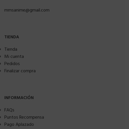
mmsanime@gmail.com
TIENDA
Tienda
Mi cuenta
Pedidos
Finalizar compra
INFORMACIÓN
FAQs
Puntos Recompensa
Pago Aplazado