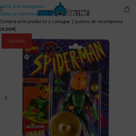
Saltar a la navegación
Saltar al contenido principal
Compra este producto y consigue 2 puntos de recompensa
(
0,00
€
)
ULTIMA!!