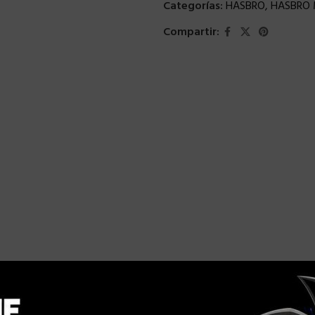
Categorías:
HASBRO
,
HASBRO 
Compartir: