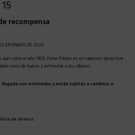
 15
 de recompensa
LE EN ENERO DE 2023.
 aún corre el año 1933, Peter Parker es un valeroso detective
eber nata de huevo y enfrentar a los villanos
llegada son estimadas y están sujetas a cambios o
 lista de deseos