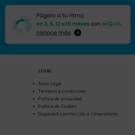
LEGAL
Aviso Legal
Términos y condiciones
Política de privacidad
Política de Cookies
Seguridad y protección a compradores