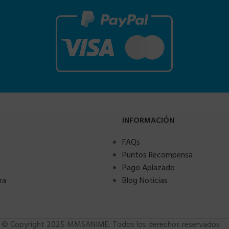
INFORMACIÓN
FAQs
Puntos Recompensa
Pago Aplazado
ra
Blog Noticias
© Copyright 2025 MMSANIME. Todos los derechos reservados